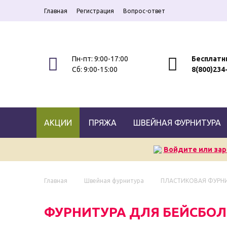
Главная
Регистрация
Вопрос-ответ
Пн-пт: 9:00-17:00
Бесплатн
Сб: 9:00-15:00
8(800)234
АКЦИИ
ПРЯЖА
ШВЕЙНАЯ ФУРНИТУРА
Войдите или зар
Главная
Швейная фурнитура
ПЛАСТИКОВАЯ ФУРН
ФУРНИТУРА ДЛЯ БЕЙСБО