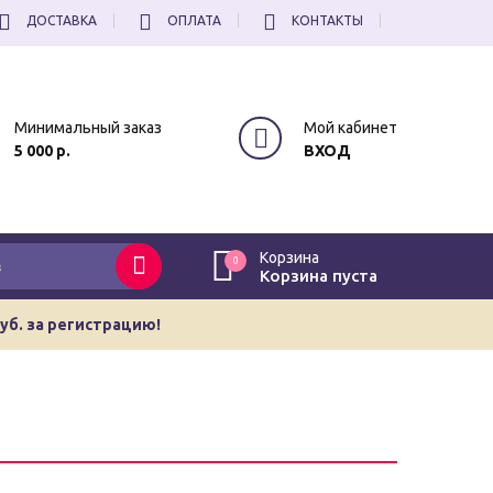
ДОСТАВКА
ОПЛАТА
КОНТАКТЫ
Минимальный заказ
Мой кабинет
5 000 р.
ВХОД
Корзина
0
Корзина пуста
руб. за регистрацию!