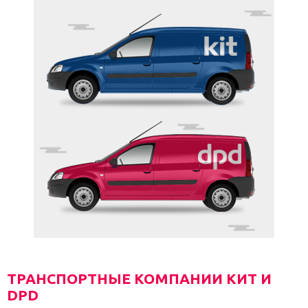
ТРАНСПОРТНЫЕ КОМПАНИИ КИТ И
DPD