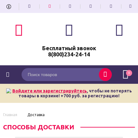
Бесплатный звонок
8(800)234-24-14
0
Войдите или зарегистрируйтесь
, чтобы не потерять
товары в корзине! +700 руб. за регистрацию!
Главная
Доставка
СПОСОБЫ ДОСТАВКИ