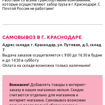
которые осуществляют забор груза в г. Краснодаре. С
Почтой России не работаем!
САМОВЫВОЗ В Г. КРАСНОДАРЕ
Адрес склада: г. Краснодар, ул. Путевая, д.5, склад
7
Выдача заказов осущетвляется с 9:00 до 16:30 в будни
и до 14:30 в субботу
Оплата на складе возможна только наличными!
Внимание!
Добавлять товары к интернет-
заказу в наших магазинах нельзя. Скидки
считаются отдельно для магазинов и
интернет-магазина. Самовывоз возможен