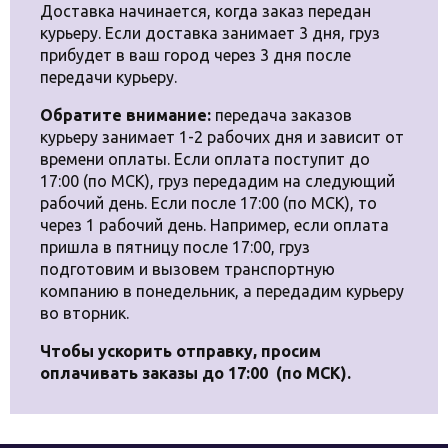
Доставка начинается, когда заказ передан
курьеру. Если доставка занимает 3 дня, груз
прибудет в ваш город через 3 дня после
передачи курьеру.
Обратите внимание:
передача заказов
курьеру занимает 1-2 рабочих дня и зависит от
времени оплаты. Если оплата поступит до
17:00 (по МСК), груз передадим на следующий
рабочий день. Если после 17:00 (по МСК), то
через 1 рабочий день. Например, если оплата
пришла в пятницу после 17:00, груз
подготовим и вызовем транспортную
компанию в понедельник, а передадим курьеру
во вторник.
Чтобы ускорить отправку, просим
оплачивать заказы до 17:00 (по МСК).