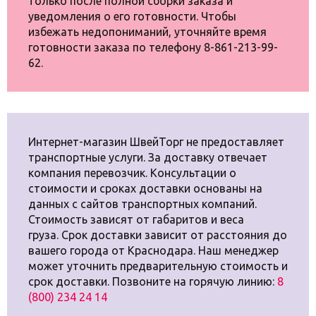
только после полной сборки заказа и
уведомления о его готовности. Чтобы
избежать недопониманий, уточняйте время
готовности заказа по телефону 8-861-213-99-
62.
Интернет-магазин ШвейТорг не предоставляет
транспортные услуги. За доставку отвечает
компания перевозчик. Консультации о
стоимости и сроках доставки основаны на
данных с сайтов транспортных компаний.
Стоимость зависят от габаритов и веса
груза. Срок доставки зависит от расстояния до
вашего города от Краснодара. Наш менеджер
может уточнить предварительную стоимость и
срок доставки. Позвоните на горячую линию:
8
(800) 234 24 14