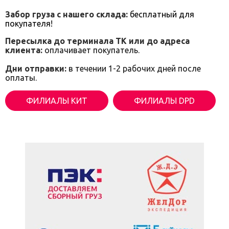
Забор груза с нашего склада:
бесплатный для
покупателя!
Пересылка до терминала ТК или до адреса
клиента:
оплачивает покупатель.
Дни отправки:
в течении 1-2 рабочих дней после
оплаты.
ФИЛИАЛЫ КИТ
ФИЛИАЛЫ DPD