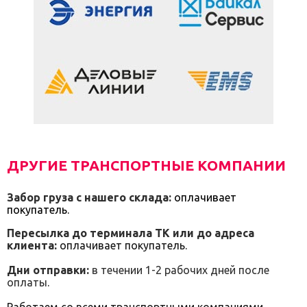
ДРУГИЕ ТРАНСПОРТНЫЕ КОМПАНИИ
Забор груза с нашего склада:
оплачивает
покупатель.
Пересылка до терминала ТК или до адреса
клиента:
оплачивает покупатель.
Дни отправки:
в течении 1-2 рабочих дней после
оплаты
.
Работаем со всеми транспортными компаниями,