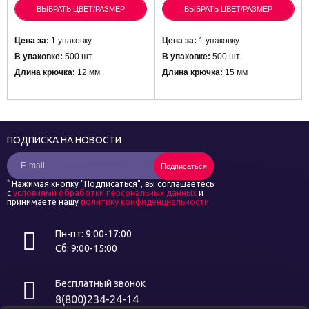
ВЫБРАТЬ ЦВЕТ/РАЗМЕР
ВЫБРАТЬ ЦВЕТ/РАЗМЕР
Цена за:
1 упаковку
Цена за:
1 упаковку
В упаковке:
500 шт
В упаковке:
500 шт
Длина крючка:
12 мм
Длина крючка:
15 мм
ПОДПИСКА НА НОВОСТИ
Подписаться
*
Нажимая кнопку "Подписаться", вы соглашаетесь
с
условиями обработки персональных данных
и
принимаете нашу
политику конфиденциальности
Пн-пт: 9:00-17:00
Сб: 9:00-15:00
Бесплатный звонок
8(800)234-24-14