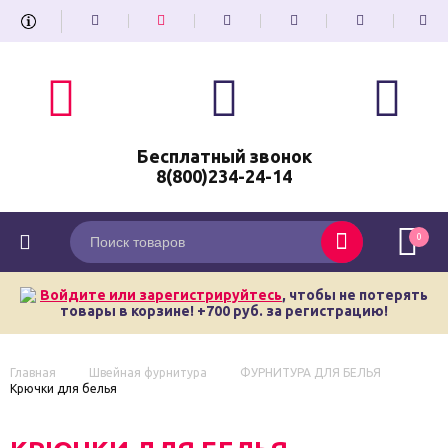
Бесплатный звонок
8(800)234-24-14
0
Войдите или зарегистрируйтесь
, чтобы не потерять
товары в корзине! +700 руб. за регистрацию!
Главная
Швейная фурнитура
ФУРНИТУРА ДЛЯ БЕЛЬЯ
Крючки для белья