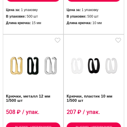
Цена за:
1 упаковку
Цена за:
1 упаковку
В упаковке:
500 шт
В упаковке:
500 шт
Длина крючка:
15 мм
Длина крючка:
10 мм
Крючки, металл 12 мм
Крючки, пластик 10 мм
1/500 шт
1/500 шт
508
₽ / упак.
207
₽ / упак.