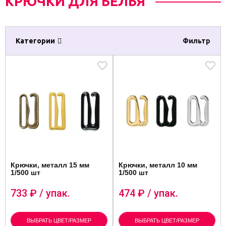
КРЮЧКИ ДЛЯ БЕЛЬЯ
Категории
Фильтр
Крючки, металл 15 мм
Крючки, металл 10 мм
1/500 шт
1/500 шт
733
₽ / упак.
474
₽ / упак.
ВЫБРАТЬ ЦВЕТ/РАЗМЕР
ВЫБРАТЬ ЦВЕТ/РАЗМЕР