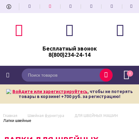
Бесплатный звонок
8(800)234-24-14
0
Войдите или зарегистрируйтесь
, чтобы не потерять
товары в корзине! +700 руб. за регистрацию!
Главная
Швейная фурнитура
ДЛЯ ШВЕЙНЫХ МАШИН
Лапки швейные