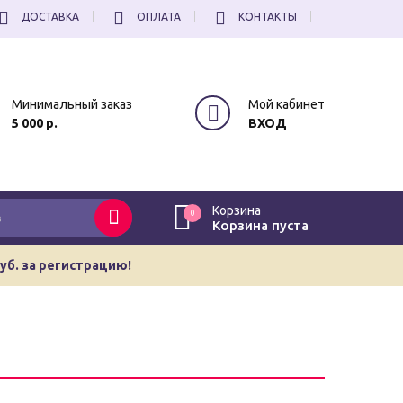
ДОСТАВКА
ОПЛАТА
КОНТАКТЫ
Минимальный заказ
Мой кабинет
5 000 р.
ВХОД
Корзина
0
Корзина пуста
руб. за регистрацию!