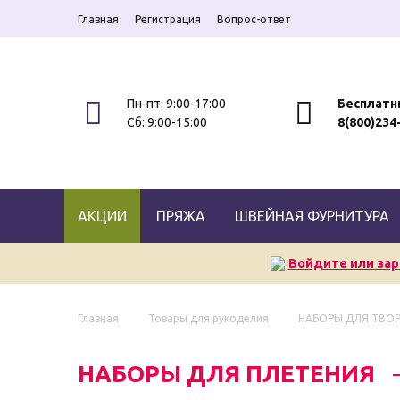
Главная
Регистрация
Вопрос-ответ
Пн-пт: 9:00-17:00
Бесплатн
Сб: 9:00-15:00
8(800)234
АКЦИИ
ПРЯЖА
ШВЕЙНАЯ ФУРНИТУРА
Войдите или зар
Главная
Товары для рукоделия
НАБОРЫ ДЛЯ ТВО
НАБОРЫ ДЛЯ ПЛЕТЕНИЯ