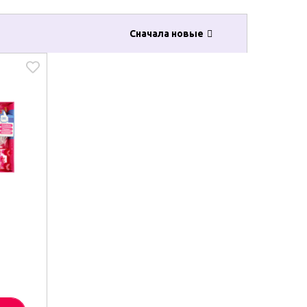
Сначала новые