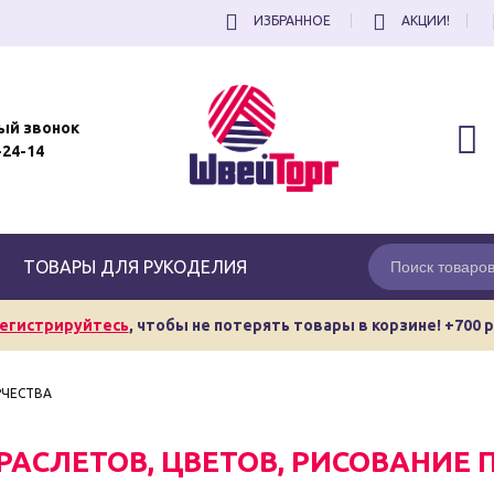
ИЗБРАННОЕ
АКЦИИ!
ый звонок
-24-14
ТОВАРЫ ДЛЯ РУКОДЕЛИЯ
егистрируйтесь
, чтобы не потерять товары в корзине! +700 
РЧЕСТВА
АСЛЕТОВ, ЦВЕТОВ, РИСОВАНИЕ 