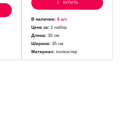
КУПИТЬ
В наличии:
6 шт.
Цена за:
1 набор
Длина:
35 см
Ширина:
35 см
Материал:
полиэстер