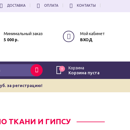
ДОСТАВКА
ОПЛАТА
КОНТАКТЫ
Минимальный заказ
Мой кабинет
5 000 р.
ВХОД
Корзина
0
Корзина пуста
руб. за регистрацию!
ПО ТКАНИ И ГИПСУ