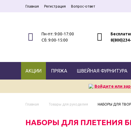
Главная
Регистрация
Вопрос-ответ
Пн-пт: 9:00-17:00
Бесплатн
Сб: 9:00-15:00
8(800)234
АКЦИИ
ПРЯЖА
ШВЕЙНАЯ ФУРНИТУРА
Войдите или зар
Главная
Товары для рукоделия
НАБОРЫ ДЛЯ ТВО
НАБОРЫ ДЛЯ ПЛЕТЕНИЯ БР