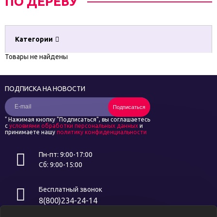
ПО ДЕРЕВУ
Категории
Товары не найдены
ПОДПИСКА НА НОВОСТИ
Подписаться
*
Нажимая кнопку "Подписаться", вы соглашаетесь
с
условиями обработки персональных данных
и
принимаете нашу
политику конфиденциальности
Пн-пт: 9:00-17:00
Сб: 9:00-15:00
Бесплатный звонок
8(800)234-24-14