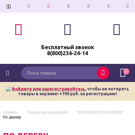
Бесплатный звонок
8(800)234-24-14
0
Войдите или зарегистрируйтесь
, чтобы не потерять
товары в корзине! +700 руб. за регистрацию!
Главная
Товары для рукоделия
РАСКРАСКИ ПО НОМЕРАМ
По дереву