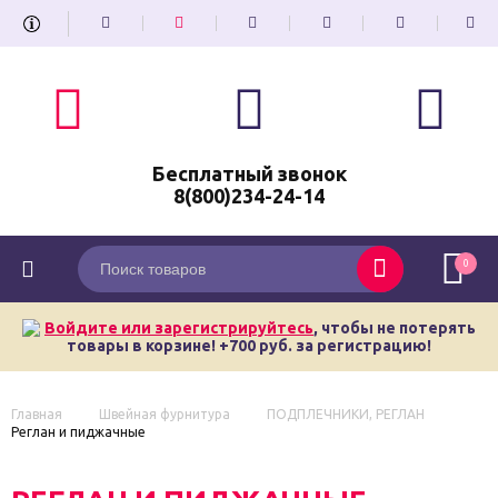
Бесплатный звонок
8(800)234-24-14
0
Войдите или зарегистрируйтесь
, чтобы не потерять
товары в корзине! +700 руб. за регистрацию!
Главная
Швейная фурнитура
ПОДПЛЕЧНИКИ, РЕГЛАН
Реглан и пиджачные