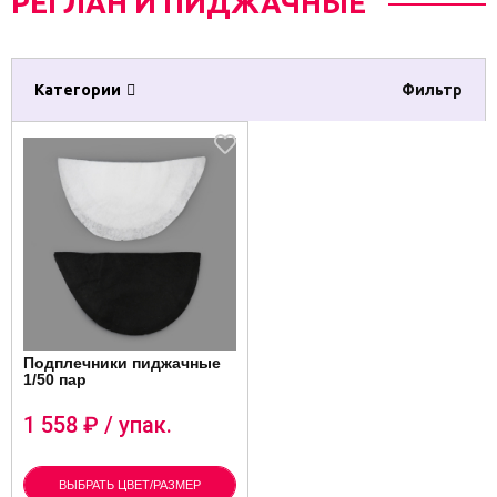
РЕГЛАН И ПИДЖАЧНЫЕ
Категории
Фильтр
Подплечники пиджачные
1/50 пар
1 558
₽ / упак.
ВЫБРАТЬ ЦВЕТ/РАЗМЕР