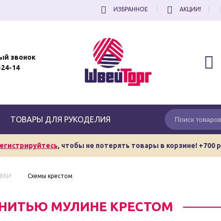
ИЗБРАННОЕ
АКЦИИ!
ый звонок
-24-14
ТОВАРЫ ДЛЯ РУКОДЕЛИЯ
егистрируйтесь
, чтобы не потерять товары в корзине! +700 
ВКИ
Схемы крестом
НИТЬЮ МУЛИНЕ КРЕСТОМ