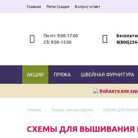
Главная
Регистрация
Вопрос-ответ
Пн-пт: 9:00-17:00
Бесплатн
Сб: 9:00-15:00
8(800)234
АКЦИИ
ПРЯЖА
ШВЕЙНАЯ ФУРНИТУРА
Войдите или зар
Главная
Товары для рукоделия
СХЕМЫ ДЛЯ ВЫШИ
СХЕМЫ ДЛЯ ВЫШИВАНИЯ 