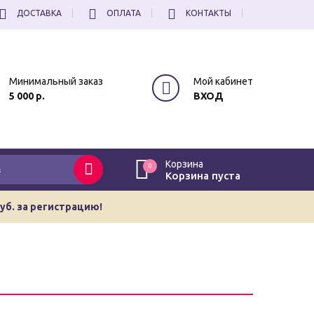
ДОСТАВКА
ОПЛАТА
КОНТАКТЫ
Минимальный заказ
Мой кабинет
5 000 р.
ВХОД
Корзина
0
Корзина пуста
руб. за регистрацию!