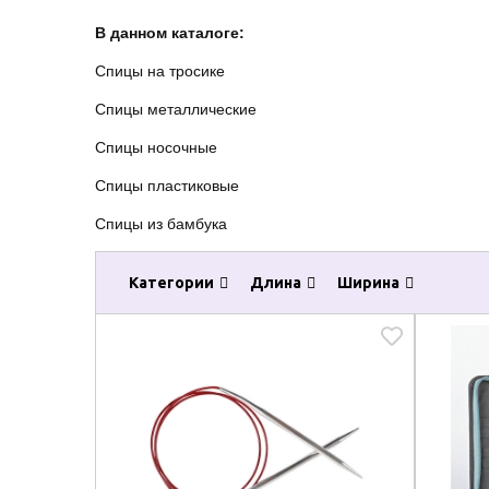
В данном каталоге:
Спицы на тросике
Спицы металлические
Спицы носочные
Спицы пластиковые
Спицы из бамбука
Категории
Длина
Ширина