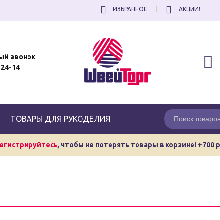
ИЗБРАННОЕ
АКЦИИ!
ый звонок
-24-14
ТОВАРЫ ДЛЯ РУКОДЕЛИЯ
егистрируйтесь
, чтобы не потерять товары в корзине! +700 