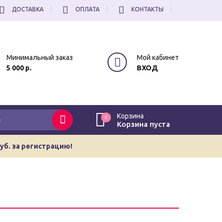
ДОСТАВКА
ОПЛАТА
КОНТАКТЫ
Минимальный заказ
Мой кабинет
5 000 р.
ВХОД
Корзина
0
Корзина пуста
руб. за регистрацию!