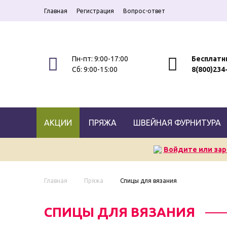
Главная
Регистрация
Вопрос-ответ
Пн-пт: 9:00-17:00
Бесплатн
Сб: 9:00-15:00
8(800)234
АКЦИИ
ПРЯЖА
ШВЕЙНАЯ ФУРНИТУРА
Войдите или зар
Главная
Пряжа
Спицы для вязания
СПИЦЫ ДЛЯ ВЯЗАНИЯ