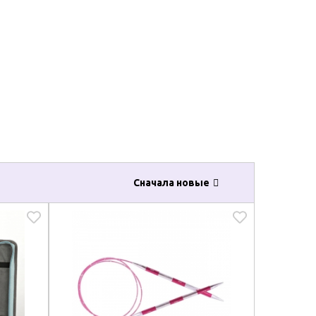
Сначала новые