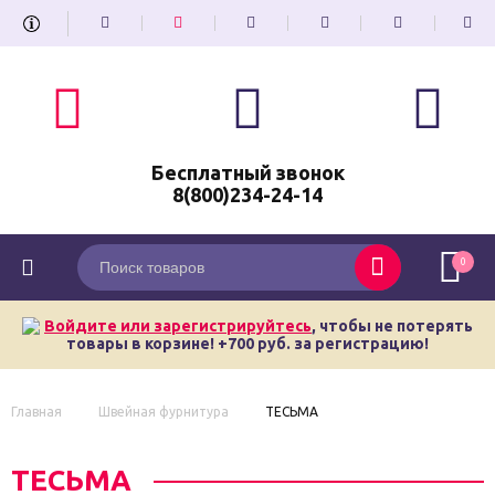
Бесплатный звонок
8(800)234-24-14
0
Войдите или зарегистрируйтесь
, чтобы не потерять
товары в корзине! +700 руб. за регистрацию!
Главная
Швейная фурнитура
ТЕСЬМА
ТЕСЬМА