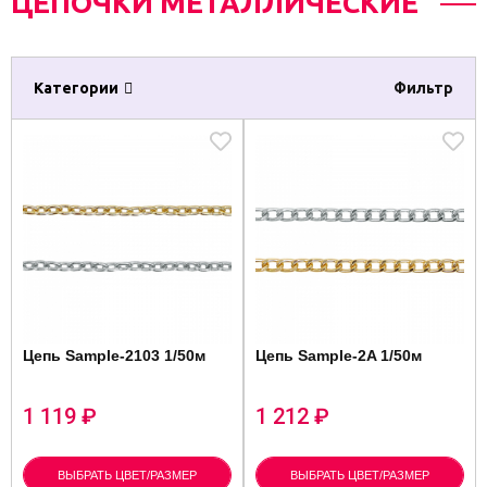
ЦЕПОЧКИ МЕТАЛЛИЧЕСКИЕ
Категории
Фильтр
Цепь Sample-2103 1/50м
Цепь Sample-2A 1/50м
1 119
₽
1 212
₽
ВЫБРАТЬ ЦВЕТ/РАЗМЕР
ВЫБРАТЬ ЦВЕТ/РАЗМЕР