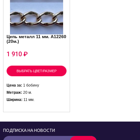
Цепь металл 11 мм. A12260
(20м.)
1 910
₽
ВЫБРАТЬ ЦВЕТ/РАЗМЕР
Цена за:
1 бобину
Метраж:
20 м.
Ширина:
11 мм.
ПОДПИСКА НА НОВОСТИ